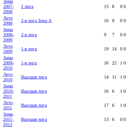
Зима
2007-
2 лига
15
8
0
0
2008
Лето
2-я лига Зона А
16
9
0
0
2008
Зима
2008-
2-я лига
9
7
0
0
2009
Лето
1-я лига
19
14
0
0
2009
Зима
2009-
1-я лига
16
22
1
0
2010
Лето
Высшая лига
14
11
1
0
2010
Зима
2010-
Высшая лига
16
6
1
0
2011
Лето
Высшая лига
17
6
1
0
2011
Зима
2011-
Высшая лига
13
6
0
0
2012