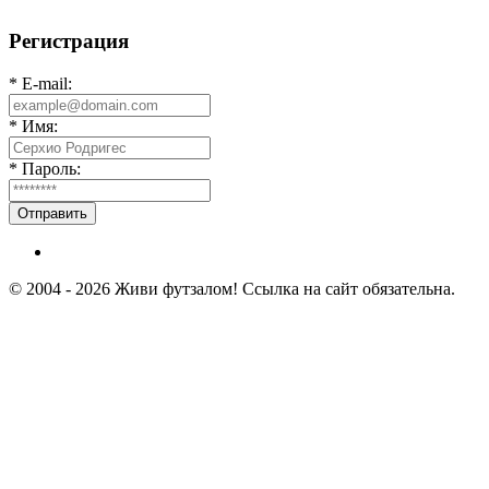
Регистрация
* E-mail:
* Имя:
* Пароль:
Отправить
© 2004 - 2026 Живи футзалом! Ссылка на сайт обязательна.