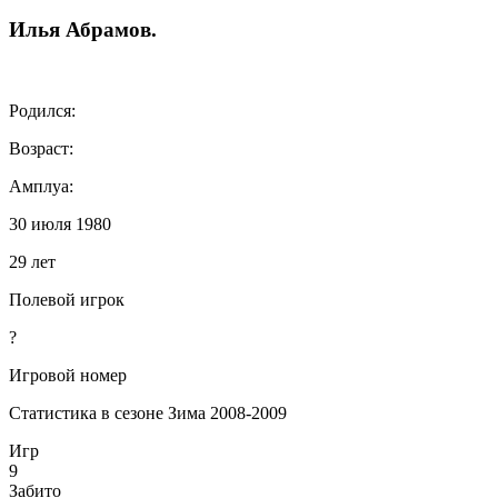
Илья
Абрамов
.
Родился:
Возраст:
Амплуа:
30 июля 1980
29 лет
Полевой игрок
?
Игровой номер
Статистика в сезоне Зима 2008-2009
Игр
9
Забито