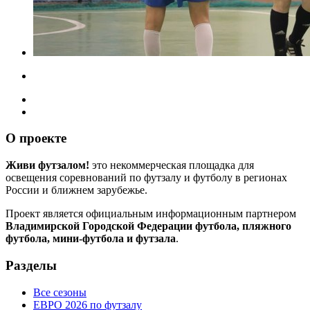
О проекте
Живи футзалом!
это некоммерческая площадка для
освещения соревнований по футзалу и футболу в регионах
России и ближнем зарубежье.
Проект является официальным информационным партнером
Владимирской Городской Федерации футбола, пляжного
футбола, мини-футбола и футзала
.
Разделы
Все сезоны
ЕВРО 2026 по футзалу