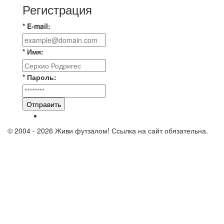
Регистрация
* E-mail:
* Имя:
* Пароль:
Отправить
© 2004 - 2026 Живи футзалом! Ссылка на сайт обязательна.