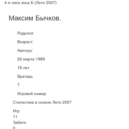
4-я лига зона Б (Лето 2007)
Максим
Бычков
.
Родился:
Возраст:
Амплуа:
26 марта 1989
18 лет
Вратарь
?
Игровой номер
Статистика в сезоне Лето 2007
Игр
11
Забито
0