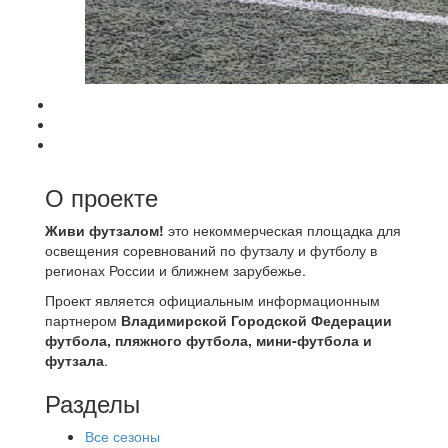
О проекте
Живи футзалом!
это некоммерческая площадка для
освещения соревнований по футзалу и футболу в
регионах России и ближнем зарубежье.
Проект является официальным информационным
партнером
Владимирской Городской Федерации
футбола, пляжного футбола, мини-футбола и
футзала
.
Разделы
Все сезоны