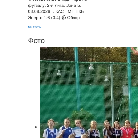
футзалу. 2-я лига. Зона Б.
03.08.2026 г. КАС - МГ-ПКБ
Энерго 1:6 (0:4) 📹 Обзор
читать...
Фото