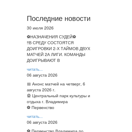
Последние новости
30 июля 2026
⚽НАЗНАЧЕНИЯ СУДЕЙ⚽
‼В СРЕДУ СОСТОЯТСЯ
ДОИГРОВКИ 2-Х ТАЙМОВ ДВУХ
МАТЧЕЙ 2А ЛИГИ. КОМАНДЫ
ДОИГРЫВАЮТ В
читать...
06 августа 2026
📅 Анонс матчей на четверг, 6
августа 2026 г.
🎡 Центральный парк культуры и
отдыха г. Владимира
⚽ Первенство
читать...
06 августа 2026
⚽ Первенство Владимира по