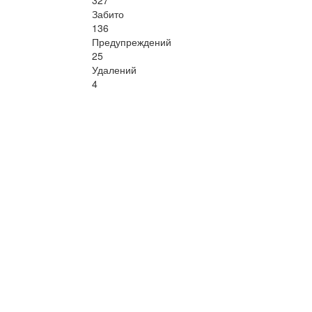
Забито
136
Предупреждений
25
Удалений
4