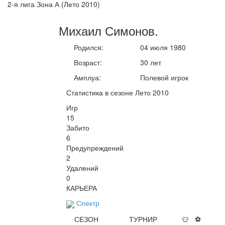
2-я лига Зона А (Лето 2010)
Михаил
Симонов
.
Родился:
04 июля 1980
Возраст:
30 лет
Амплуа:
Полевой игрок
Статистика в сезоне Лето 2010
Игр
15
Забито
6
Предупреждений
2
Удалений
0
КАРЬЕРА
Спектр
СЕЗОН
ТУРНИР
👕
⚽