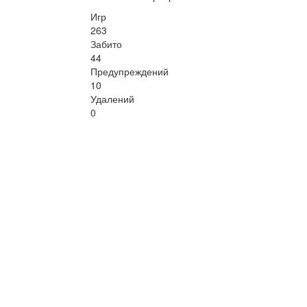
Игр
263
Забито
44
Предупреждений
10
Удалений
0