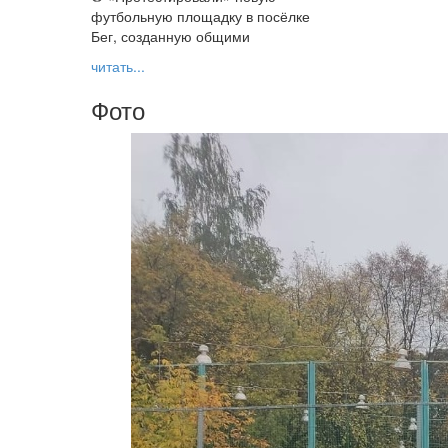
футбольную площадку в посёлке
Бег, созданную общими
читать...
Фото