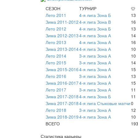
СЕЗОН
ТУРНИР
👕
Лето 2011
4-я лига Зона Б
13
Зима 2011-2012
4-я лига Зона В
16
Лето 2012
4-я лига Зона Б
13
Зима 2012-2013
4-я лига Зона А
14
Лето 2013
4-я лига Зона А
16
Зима 2013-2014
4-я лига Зона А
10
Лето 2014
3-я лига Зона А
10
Лето 2015
3-я лига Зона А
14
Зима 2015-2016
4-я лига Зона А
15
Лето 2016
3-я лига Зона А
13
Зима 2016-2017
4-я лига Зона А
15
Лето 2017
3-я лига Зона А
11
Зима 2017-2018
4-я лига Зона Б
11
Зима 2017-2018
4-я лига Стыковые матчи
0
Лето 2018
3-я лига Зона А
12
Зима 2018-2019
4-я лига Зона А
10
ВСЕГО
19
Статистика карьеры