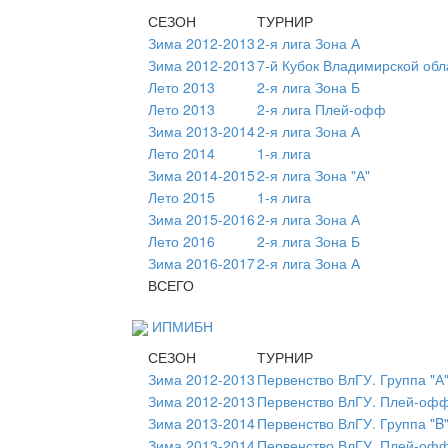
СЕЗОН
ТУРНИР
Зима 2012-2013
2-я лига Зона А
Зима 2012-2013
7-й Кубок Владимирской обл
Лето 2013
2-я лига Зона Б
Лето 2013
2-я лига Плей-офф
Зима 2013-2014
2-я лига Зона А
Лето 2014
1-я лига
Зима 2014-2015
2-я лига Зона "А"
Лето 2015
1-я лига
Зима 2015-2016
2-я лига Зона А
Лето 2016
2-я лига Зона Б
Зима 2016-2017
2-я лига Зона А
ВСЕГО
ИПМИБН
СЕЗОН
ТУРНИР
Зима 2012-2013
Первенство ВлГУ. Группа "А
Зима 2012-2013
Первенство ВлГУ. Плей-оф
Зима 2013-2014
Первенство ВлГУ. Группа "B
Зима 2013-2014
Первенство ВлГУ. Плей-оф