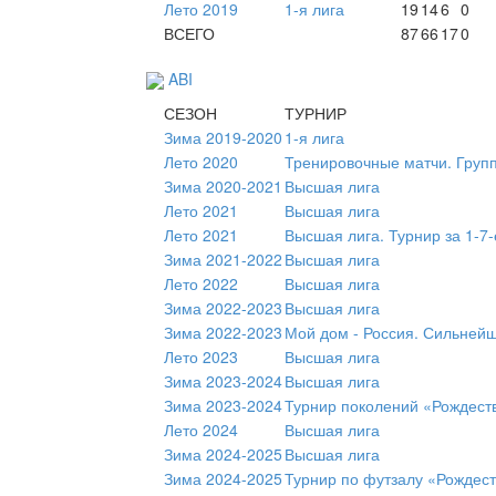
Лето 2019
1-я лига
19
14
6
0
ВСЕГО
87
66
17
0
ABI
СЕЗОН
ТУРНИР
Зима 2019-2020
1-я лига
Лето 2020
Тренировочные матчи. Груп
Зима 2020-2021
Высшая лига
Лето 2021
Высшая лига
Лето 2021
Высшая лига. Турнир за 1-7-
Зима 2021-2022
Высшая лига
Лето 2022
Высшая лига
Зима 2022-2023
Высшая лига
Зима 2022-2023
Мой дом - Россия. Сильней
Лето 2023
Высшая лига
Зима 2023-2024
Высшая лига
Зима 2023-2024
Турнир поколений «Рождест
Лето 2024
Высшая лига
Зима 2024-2025
Высшая лига
Зима 2024-2025
Турнир по футзалу «Рождес