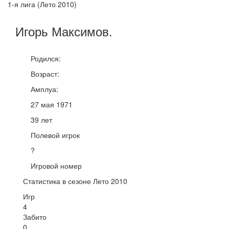
1-я лига (Лето 2010)
Игорь
Максимов
.
Родился:
Возраст:
Амплуа:
27 мая 1971
39 лет
Полевой игрок
?
Игровой номер
Статистика в сезоне Лето 2010
Игр
4
Забито
0