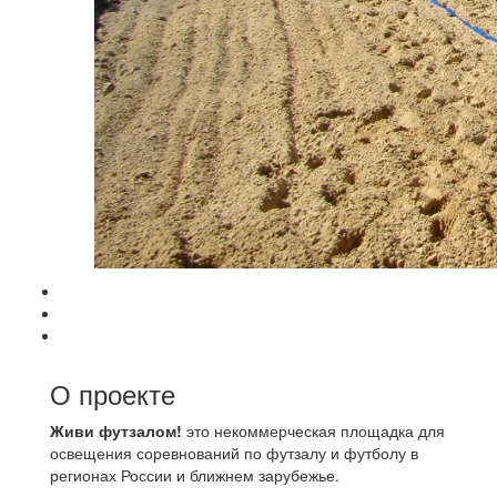
О проекте
Живи футзалом!
это некоммерческая площадка для
освещения соревнований по футзалу и футболу в
регионах России и ближнем зарубежье.