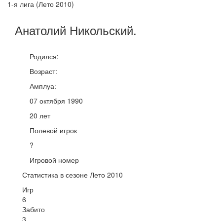
1-я лига (Лето 2010)
Анатолий
Никольский
.
Родился:
Возраст:
Амплуа:
07 октября 1990
20 лет
Полевой игрок
?
Игровой номер
Статистика в сезоне Лето 2010
Игр
6
Забито
3