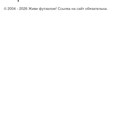
© 2004 - 2026 Живи футзалом! Ссылка на сайт обязательна.