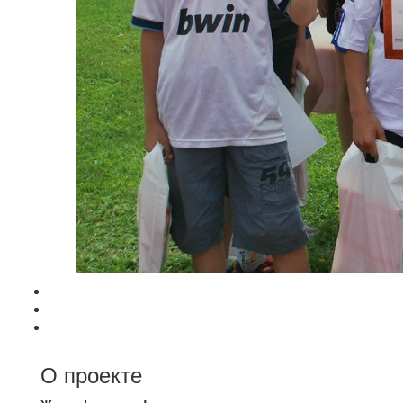
О проекте