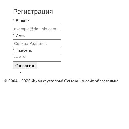
Регистрация
* E-mail:
* Имя:
* Пароль:
Отправить
© 2004 - 2026 Живи футзалом! Ссылка на сайт обязательна.