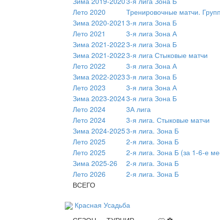
Зима 2019-2020
3-я лига Зона Б
Лето 2020
Тренировочные матчи. Груп
Зима 2020-2021
3-я лига Зона Б
Лето 2021
3-я лига Зона А
Зима 2021-2022
3-я лига Зона Б
Зима 2021-2022
3-я лига Стыковые матчи
Лето 2022
3-я лига Зона А
Зима 2022-2023
3-я лига Зона Б
Лето 2023
3-я лига Зона А
Зима 2023-2024
3-я лига Зона Б
Лето 2024
3А лига
Лето 2024
3-я лига. Стыковые матчи
Зима 2024-2025
3-я лига. Зона Б
Лето 2025
2-я лига. Зона Б
Лето 2025
2-я лига. Зона Б (за 1-6-е ме
Зима 2025-26
2-я лига. Зона Б
Лето 2026
2-я лига. Зона Б
ВСЕГО
Красная Усадьба
СЕЗОН
ТУРНИР
👕
⚽