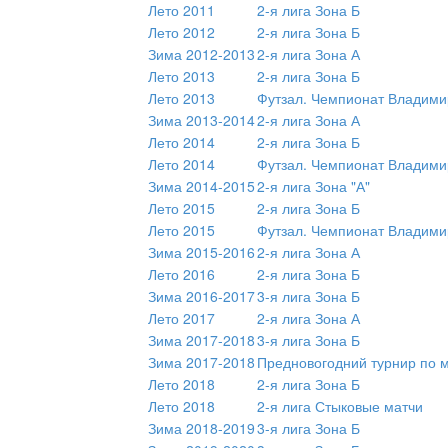
Лето 2011
2-я лига Зона Б
Лето 2012
2-я лига Зона Б
Зима 2012-2013
2-я лига Зона А
Лето 2013
2-я лига Зона Б
Лето 2013
Футзал. Чемпионат Владими
Зима 2013-2014
2-я лига Зона А
Лето 2014
2-я лига Зона Б
Лето 2014
Футзал. Чемпионат Владими
Зима 2014-2015
2-я лига Зона "А"
Лето 2015
2-я лига Зона Б
Лето 2015
Футзал. Чемпионат Владими
Зима 2015-2016
2-я лига Зона А
Лето 2016
2-я лига Зона Б
Зима 2016-2017
3-я лига Зона Б
Лето 2017
2-я лига Зона А
Зима 2017-2018
3-я лига Зона Б
Зима 2017-2018
Предновогодний турнир по 
Лето 2018
2-я лига Зона Б
Лето 2018
2-я лига Стыковые матчи
Зима 2018-2019
3-я лига Зона Б