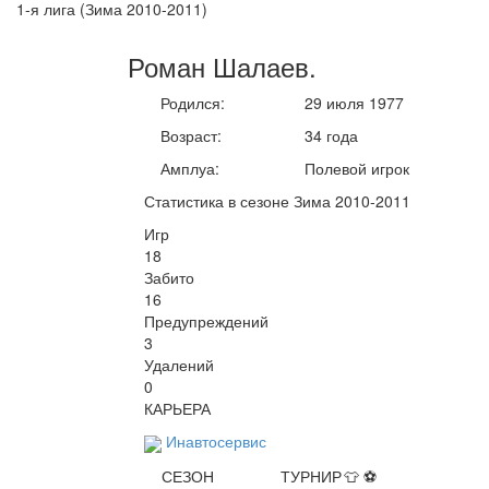
1-я лига (Зима 2010-2011)
Роман
Шалаев
.
Родился:
29 июля 1977
Возраст:
34 года
Амплуа:
Полевой игрок
Статистика в сезоне Зима 2010-2011
Игр
18
Забито
16
Предупреждений
3
Удалений
0
КАРЬЕРА
Инавтосервис
СЕЗОН
ТУРНИР
👕
⚽