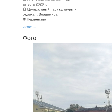
августа 2026 г.
🎡 Центральный парк культуры и
отдыха г. Владимира
⚽ Первенство
читать...
Фото