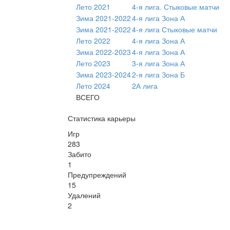
Лето 2021
4-я лига. Стыковые матчи
Зима 2021-2022
4-я лига Зона А
Зима 2021-2022
4-я лига Стыковые матчи
Лето 2022
4-я лига Зона А
Зима 2022-2023
4-я лига Зона А
Лето 2023
3-я лига Зона А
Зима 2023-2024
2-я лига Зона Б
Лето 2024
2А лига
ВСЕГО
Статистика карьеры
Игр
283
Забито
1
Предупреждений
15
Удалений
2