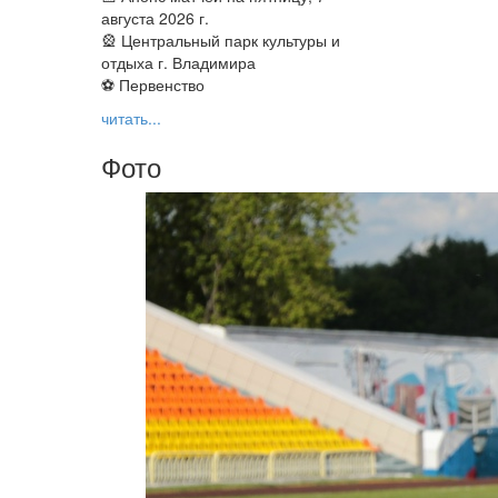
августа 2026 г.
🎡 Центральный парк культуры и
отдыха г. Владимира
⚽ Первенство
читать...
Фото