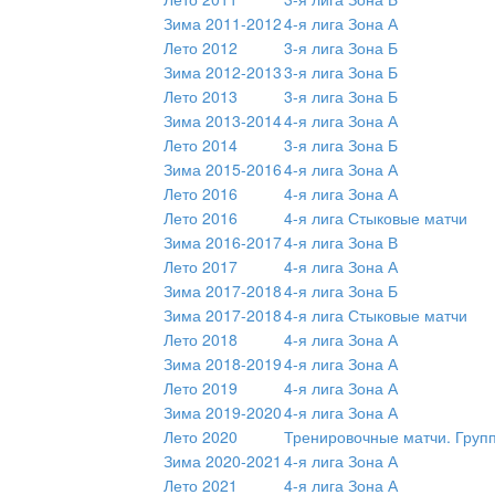
Зима 2011-2012
4-я лига Зона А
Лето 2012
3-я лига Зона Б
Зима 2012-2013
3-я лига Зона Б
Лето 2013
3-я лига Зона Б
Зима 2013-2014
4-я лига Зона А
Лето 2014
3-я лига Зона Б
Зима 2015-2016
4-я лига Зона А
Лето 2016
4-я лига Зона А
Лето 2016
4-я лига Стыковые матчи
Зима 2016-2017
4-я лига Зона В
Лето 2017
4-я лига Зона А
Зима 2017-2018
4-я лига Зона Б
Зима 2017-2018
4-я лига Стыковые матчи
Лето 2018
4-я лига Зона А
Зима 2018-2019
4-я лига Зона А
Лето 2019
4-я лига Зона А
Зима 2019-2020
4-я лига Зона А
Лето 2020
Тренировочные матчи. Груп
Зима 2020-2021
4-я лига Зона А
Лето 2021
4-я лига Зона А