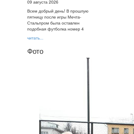
09 августа 2026
Всем добрый день! В прошлую
пятницу после игры Мечта-
Стальпром была оставлен
подобная футболка номер 4
читать...
Фото