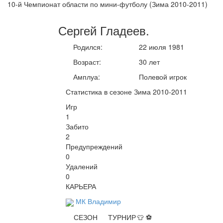
10-й Чемпионат области по мини-футболу (Зима 2010-2011)
Сергей
Гладеев
.
Родился:
22 июля 1981
Возраст:
30 лет
Амплуа:
Полевой игрок
Статистика в сезоне Зима 2010-2011
Игр
1
Забито
2
Предупреждений
0
Удалений
0
КАРЬЕРА
МК Владимир
СЕЗОН
ТУРНИР
👕
⚽