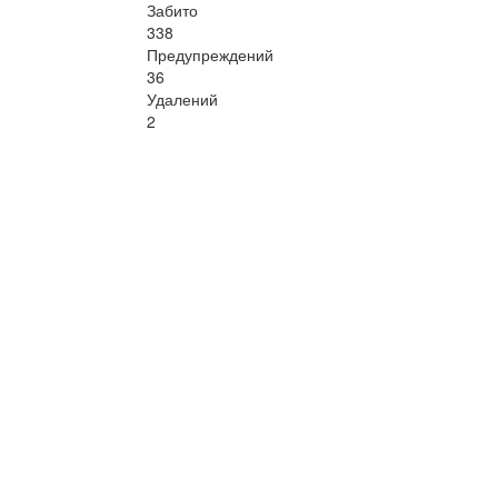
Забито
338
Предупреждений
36
Удалений
2