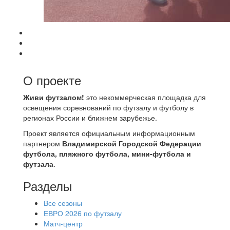
О проекте
Живи футзалом!
это некоммерческая площадка для
освещения соревнований по футзалу и футболу в
регионах России и ближнем зарубежье.
Проект является официальным информационным
партнером
Владимирской Городской Федерации
футбола, пляжного футбола, мини-футбола и
футзала
.
Разделы
Все сезоны
ЕВРО 2026 по футзалу
Матч-центр