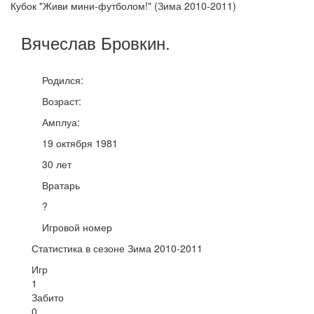
Кубок "Живи мини-футболом!" (Зима 2010-2011)
Вячеслав
Бровкин
.
Родился:
Возраст:
Амплуа:
19 октября 1981
30 лет
Вратарь
?
Игровой номер
Статистика в сезоне Зима 2010-2011
Игр
1
Забито
0