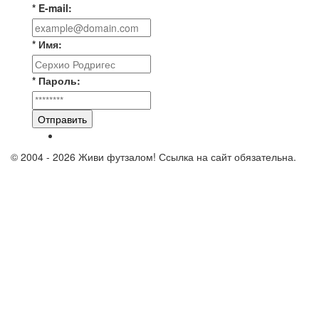
* E-mail:
* Имя:
* Пароль:
Отправить
© 2004 - 2026 Живи футзалом! Ссылка на сайт обязательна.