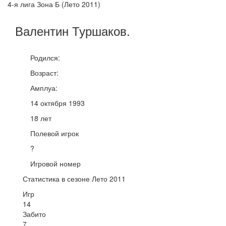
4-я лига Зона Б (Лето 2011)
Валентин
Туршаков
.
Родился:
Возраст:
Амплуа:
14 октября 1993
18 лет
Полевой игрок
?
Игровой номер
Статистика в сезоне Лето 2011
Игр
14
Забито
7