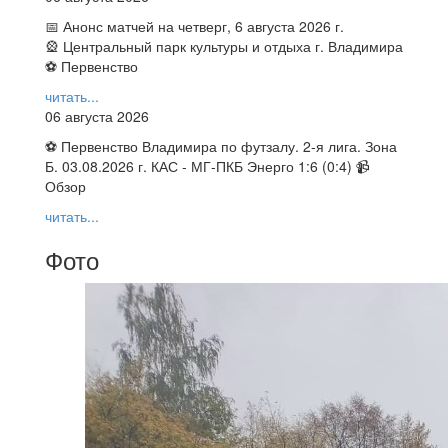
📅 Анонс матчей на четверг, 6 августа 2026 г.
🎡 Центральный парк культуры и отдыха г. Владимира
⚽ Первенство
читать...
06 августа 2026
⚽ Первенство Владимира по футзалу. 2-я лига. Зона
Б. 03.08.2026 г. КАС - МГ-ПКБ Энерго 1:6 (0:4) 📹
Обзор
читать...
Фото