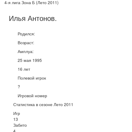
4-я лига Зона Б (Лето 2011)
Илья
Антонов
.
Родился:
Возраст:
Амплуа:
25 мая 1995
16 лет
Полевой игрок
?
Игровой номер
Статистика в сезоне Лето 2011
Игр
13
Забито
4