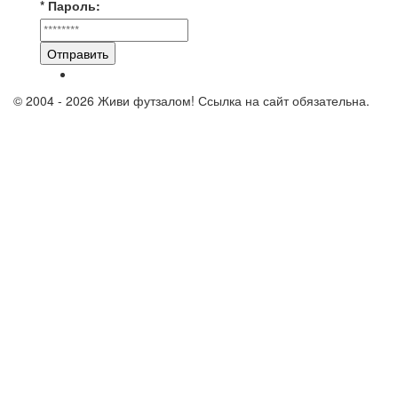
* Пароль:
Отправить
© 2004 - 2026 Живи футзалом! Ссылка на сайт обязательна.