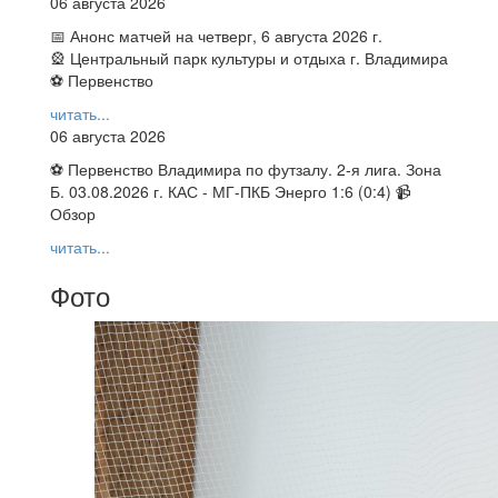
06 августа 2026
📅 Анонс матчей на четверг, 6 августа 2026 г.
🎡 Центральный парк культуры и отдыха г. Владимира
⚽ Первенство
читать...
06 августа 2026
⚽ Первенство Владимира по футзалу. 2-я лига. Зона
Б. 03.08.2026 г. КАС - МГ-ПКБ Энерго 1:6 (0:4) 📹
Обзор
читать...
Фото