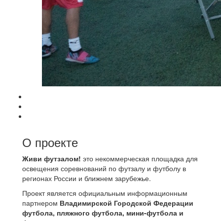
О проекте
Живи футзалом!
это некоммерческая площадка для
освещения соревнований по футзалу и футболу в
регионах России и ближнем зарубежье.
Проект является официальным информационным
партнером
Владимирской Городской Федерации
футбола, пляжного футбола, мини-футбола и