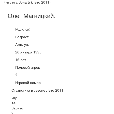
4-я лига Зона Б (Лето 2011)
Олег
Магницкий
.
Родился:
Возраст:
Амплуа:
26 января 1995
16 лет
Полевой игрок
?
Игровой номер
Статистика в сезоне Лето 2011
Игр
14
Забито
9