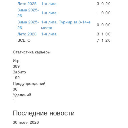
Лето 2025
1-я лига
3
0
2
0
Зима 2025-
1-я лига
1
0
0
0
26
Зима 2025-
1-я лига. Турнир за 8-14-е
0
0
0
0
26
места
Лето 2026
1-я лига
3
1
0
0
ВСЕГО
7
1
2
0
Статистика карьеры
Игр
389
Забито
192
Предупреждений
36
Удалений
1
Последние новости
30 июля 2026