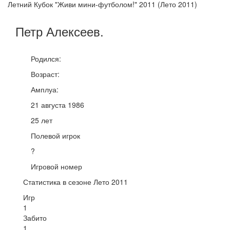
Летний Кубок "Живи мини-футболом!" 2011 (Лето 2011)
Петр
Алексеев
.
Родился:
Возраст:
Амплуа:
21 августа 1986
25 лет
Полевой игрок
?
Игровой номер
Статистика в сезоне Лето 2011
Игр
1
Забито
1