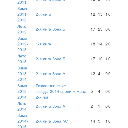
2011
Зима
2011-
2-я лига
12
15
1
0
2012
Лето
2-я лига Зона Б
17
23
0
0
2012
Зима
2012-
1-я лига
18
14
2
0
2013
Лето
2-я лига Зона Б
17
10
1
0
2013
Зима
2013-
2-я лига Зона А
12
4
0
0
2014
Зима
Рождественские
2013-
звезды-2014 среди команд
5
4
0
0
2014
2-х лиг
Лето
2-я лига Зона А
2
1
0
0
2014
Зима
2014-
2-я лига Зона "А"
14
5
1
0
2015