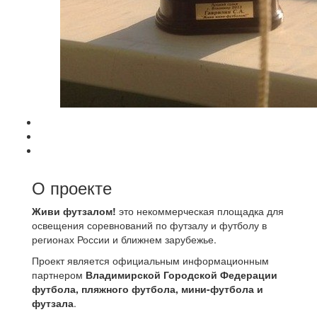
О проекте
Живи футзалом!
это некоммерческая площадка для
освещения соревнований по футзалу и футболу в
регионах России и ближнем зарубежье.
Проект является официальным информационным
партнером
Владимирской Городской Федерации
футбола, пляжного футбола, мини-футбола и
футзала
.