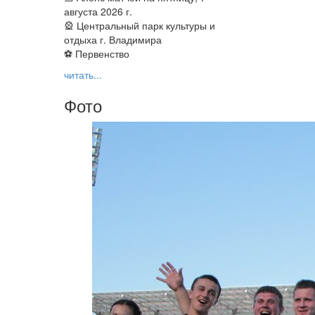
августа 2026 г.
🎡 Центральный парк культуры и
отдыха г. Владимира
⚽ Первенство
читать...
Фото