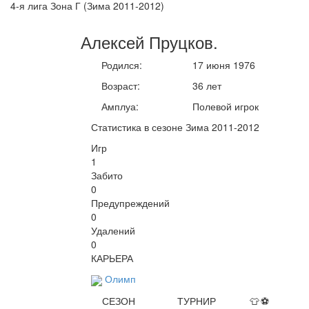
4-я лига Зона Г (Зима 2011-2012)
Алексей
Пруцков
.
Родился:
17 июня 1976
Возраст:
36 лет
Амплуа:
Полевой игрок
Статистика в сезоне Зима 2011-2012
Игр
1
Забито
0
Предупреждений
0
Удалений
0
КАРЬЕРА
Олимп
СЕЗОН
ТУРНИР
👕
⚽