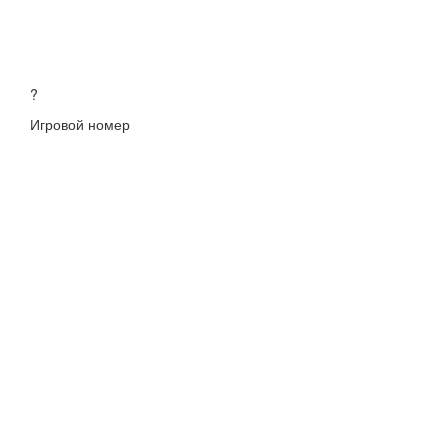
?
Игровой номер