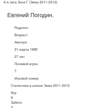
4-я лига Зона Г (Зима 2011-2012)
Евгений
Погодин
.
Родился:
Возраст:
Амплуа:
31 марта 1985
27 лет
Полевой игрок
?
Игровой номер
Статистика в сезоне Зима 2011-2012
Игр
9
Забито
2