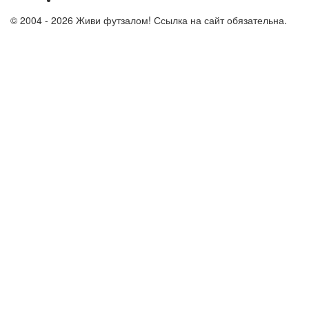
© 2004 - 2026 Живи футзалом! Ссылка на сайт обязательна.