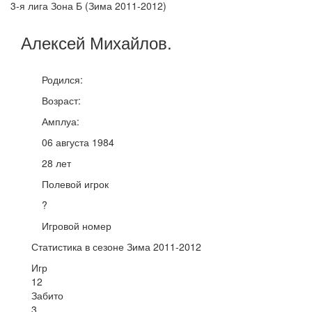
3-я лига Зона Б (Зима 2011-2012)
Алексей
Михайлов
.
Родился:
Возраст:
Амплуа:
06 августа 1984
28 лет
Полевой игрок
?
Игровой номер
Статистика в сезоне Зима 2011-2012
Игр
12
Забито
3