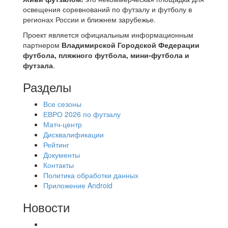
освещения соревнований по футзалу и футболу в
регионах России и ближнем зарубежье.
Проект является официальным информационным
партнером
Владимирской Городской Федерации
футбола, пляжного футбола, мини-футбола и
футзала
.
Разделы
Все сезоны
ЕВРО 2026 по футзалу
Матч-центр
Дисквалификации
Рейтинг
Документы
Контакты
Политика обработки данных
Приложение Android
Новости