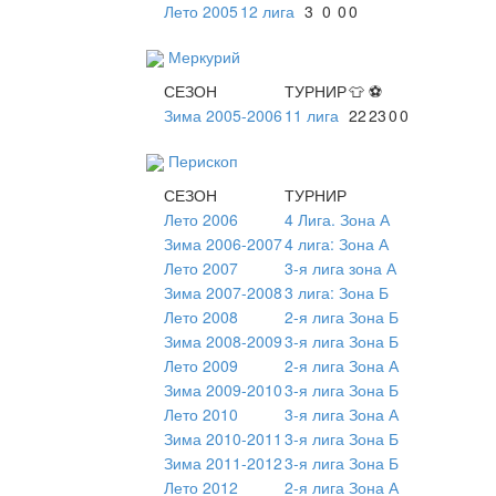
Лето 2005
12 лига
3
0
0
0
Меркурий
СЕЗОН
ТУРНИР
👕
⚽
Зима 2005-2006
11 лига
22
23
0
0
Перископ
СЕЗОН
ТУРНИР
Лето 2006
4 Лига. Зона А
Зима 2006-2007
4 лига: Зона А
Лето 2007
3-я лига зона А
Зима 2007-2008
3 лига: Зона Б
Лето 2008
2-я лига Зона Б
Зима 2008-2009
3-я лига Зона Б
Лето 2009
2-я лига Зона А
Зима 2009-2010
3-я лига Зона Б
Лето 2010
3-я лига Зона А
Зима 2010-2011
3-я лига Зона Б
Зима 2011-2012
3-я лига Зона Б
Лето 2012
2-я лига Зона А