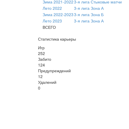
Зима 2021-2022
3-я лига Стыковые матчи
Лето 2022
3-я лига Зона А
Зима 2022-2023
3-я лига Зона Б
Лето 2023
3-я лига Зона А
ВСЕГО
Статистика карьеры
Игр
252
Забито
124
Предупреждений
12
Удалений
0