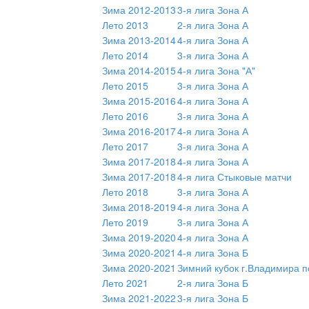
Зима 2012-2013
3-я лига Зона А
Лето 2013
2-я лига Зона А
Зима 2013-2014
4-я лига Зона А
Лето 2014
3-я лига Зона А
Зима 2014-2015
4-я лига Зона "А"
Лето 2015
3-я лига Зона А
Зима 2015-2016
4-я лига Зона А
Лето 2016
3-я лига Зона А
Зима 2016-2017
4-я лига Зона А
Лето 2017
3-я лига Зона А
Зима 2017-2018
4-я лига Зона А
Зима 2017-2018
4-я лига Стыковые матчи
Лето 2018
3-я лига Зона А
Зима 2018-2019
4-я лига Зона А
Лето 2019
3-я лига Зона А
Зима 2019-2020
4-я лига Зона А
Зима 2020-2021
4-я лига Зона Б
Зима 2020-2021
Зимний кубок г.Владимира п
Лето 2021
2-я лига Зона Б
Зима 2021-2022
3-я лига Зона Б