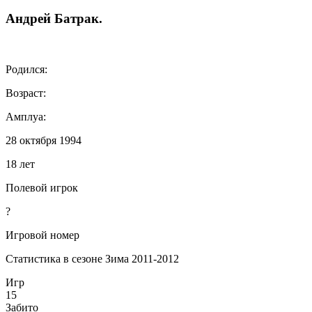
Андрей
Батрак
.
Родился:
Возраст:
Амплуа:
28 октября 1994
18 лет
Полевой игрок
?
Игровой номер
Статистика в сезоне Зима 2011-2012
Игр
15
Забито