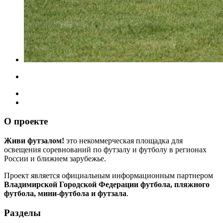
О проекте
Живи футзалом!
это некоммерческая площадка для
освещения соревнований по футзалу и футболу в регионах
России и ближнем зарубежье.
Проект является официальным информационным партнером
Владимирской Городской Федерации футбола, пляжного
футбола, мини-футбола и футзала
.
Разделы