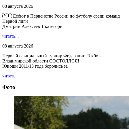
08 августа 2026
🇷🇺 Дебют в Первенстве России по футболу среди команд
Первой лиги
Дмитрий Алексеев 1-категория
читать...
08 августа 2026
Первый официальный турнир Федерации Текбола
Владимирской области СОСТОЯЛСЯ!
Юноши 2011/13 года боролись за
читать...
Фото