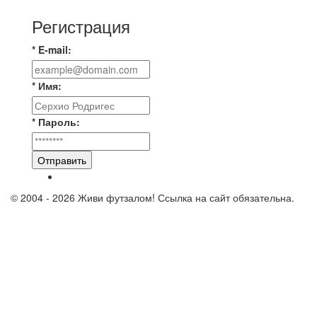
Регистрация
* E-mail:
* Имя:
* Пароль:
Отправить
© 2004 - 2026 Живи футзалом! Ссылка на сайт обязательна.