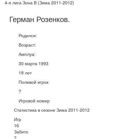
4-я лига Зона В (Зима 2011-2012)
Герман
Розенков
.
Родился:
Возраст:
Амплуа:
30 марта 1993
19 лет
Полевой игрок
?
Игровой номер
Статистика в сезоне Зима 2011-2012
Игр
16
Забито
7