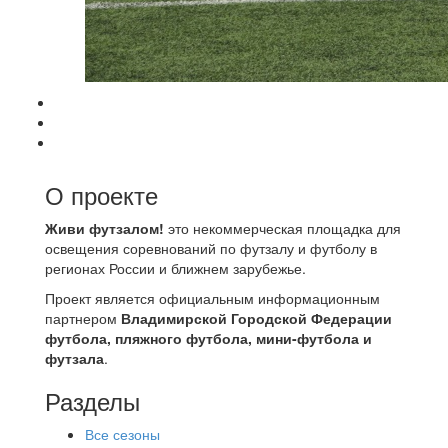
О проекте
Живи футзалом!
это некоммерческая площадка для
освещения соревнований по футзалу и футболу в
регионах России и ближнем зарубежье.
Проект является официальным информационным
партнером
Владимирской Городской Федерации
футбола, пляжного футбола, мини-футбола и
футзала
.
Разделы
Все сезоны