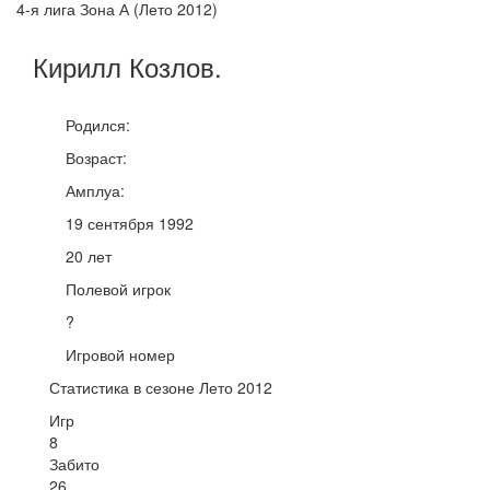
4-я лига Зона А (Лето 2012)
Кирилл
Козлов
.
Родился:
Возраст:
Амплуа:
19 сентября 1992
20 лет
Полевой игрок
?
Игровой номер
Статистика в сезоне Лето 2012
Игр
8
Забито
26