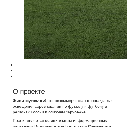
О проекте
Живи футзалом!
это некоммерческая площадка для
освещения соревнований по футзалу и футболу в
регионах России и ближнем зарубежье.
Проект является официальным информационным
партнером
Владимирской Городской Федерации