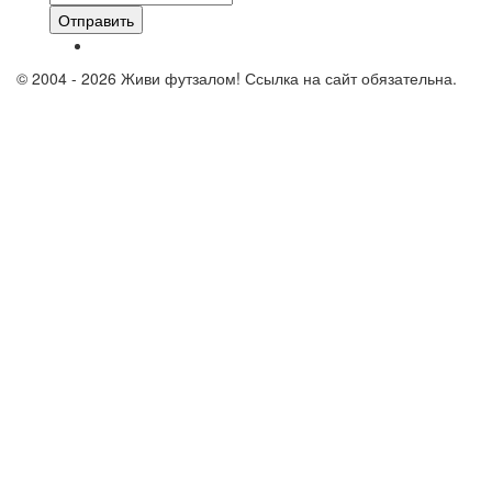
Отправить
© 2004 - 2026 Живи футзалом! Ссылка на сайт обязательна.