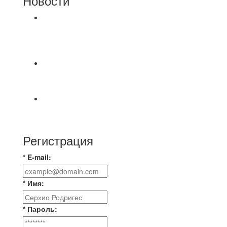
Новости
⚽НАЗНАЧЕНИЯ СУДЕЙ⚽ ‼В СРЕДУ
СОСТОЯТСЯ ДОИГРОВКИ 2-Х ТАЙМОВ ДВУХ
МАТЧЕЙ 2А ЛИГИ.
🔥🔥🔥Победа 🔥🔥🔥 Доиграли матч против
команды Мономах Итоговый счет
Всем добрый день! В прошлую пятницу после
игры Мечта-Стальпром была оставлен
Регистрация
* E-mail:
* Имя:
* Пароль: