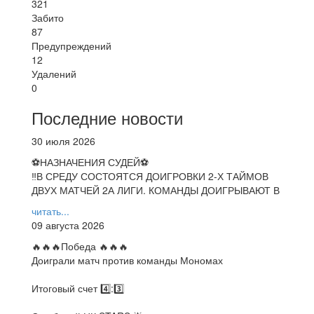
321
Забито
87
Предупреждений
12
Удалений
0
Последние новости
30 июля 2026
⚽НАЗНАЧЕНИЯ СУДЕЙ⚽
‼В СРЕДУ СОСТОЯТСЯ ДОИГРОВКИ 2-Х ТАЙМОВ
ДВУХ МАТЧЕЙ 2А ЛИГИ. КОМАНДЫ ДОИГРЫВАЮТ В
читать...
09 августа 2026
🔥🔥🔥Победа 🔥🔥🔥
Доиграли матч против команды Мономах
Итоговый счет 4️⃣:3️⃣