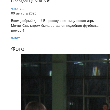
С победой ЦК STARS 🌟
читать...
09 августа 2026
Всем добрый день! В прошлую пятницу после игры
Мечта-Стальпром была оставлен подобная футболка
номер 4
читать...
Фото