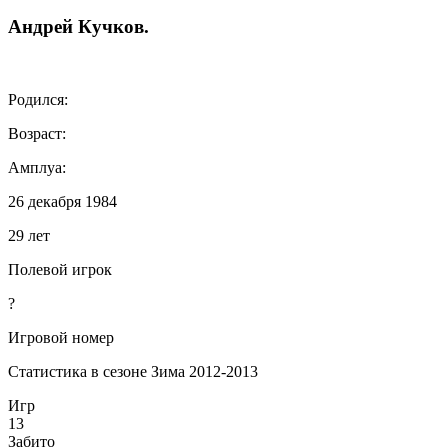
Андрей
Кучков
.
Родился:
Возраст:
Амплуа:
26 декабря 1984
29 лет
Полевой игрок
?
Игровой номер
Статистика в сезоне Зима 2012-2013
Игр
13
Забито