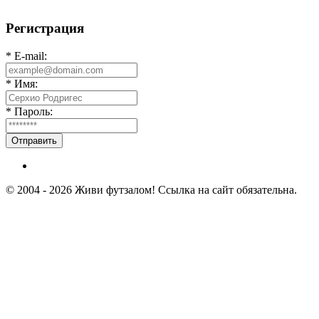
«АКАДЕМИЯ»
Регистрация
* E-mail:
* Имя:
* Пароль:
Отправить
© 2004 - 2026 Живи футзалом! Ссылка на сайт обязательна.