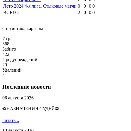
Лето 2024
4-я лига. Стыковые матчи
0
0
0
0
ВСЕГО
2
0
0
0
Статистика карьеры
Игр
568
Забито
422
Предупреждений
29
Удалений
4
Последние новости
06 августа 2026
⚽НАЗНАЧЕНИЯ СУДЕЙ⚽
читать...
10 августа 2026