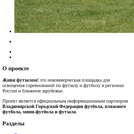
О проекте
Живи футзалом!
это некоммерческая площадка для
освещения соревнований по футзалу и футболу в регионах
России и ближнем зарубежье.
Проект является официальным информационным партнером
Владимирской Городской Федерации футбола, пляжного
футбола, мини-футбола и футзала
.
Разделы