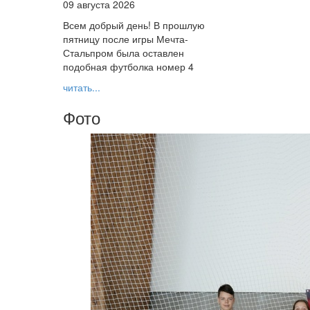
09 августа 2026
Всем добрый день! В прошлую
пятницу после игры Мечта-
Стальпром была оставлен
подобная футболка номер 4
читать...
Фото