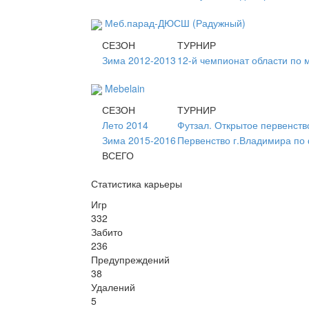
Меб.парад-ДЮСШ (Радужный)
СЕЗОН
ТУРНИР
Зима 2012-2013
12-й чемпионат области по 
Mebelain
СЕЗОН
ТУРНИР
Лето 2014
Футзал. Открытое первенств
Зима 2015-2016
Первенство г.Владимира по 
ВСЕГО
Статистика карьеры
Игр
332
Забито
236
Предупреждений
38
Удалений
5