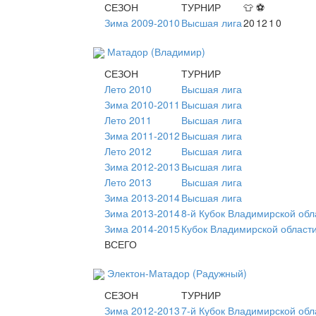
СЕЗОН
ТУРНИР
👕
⚽
Зима 2009-2010
Высшая лига
20
12
1
0
Матадор (Владимир)
СЕЗОН
ТУРНИР
Лето 2010
Высшая лига
Зима 2010-2011
Высшая лига
Лето 2011
Высшая лига
Зима 2011-2012
Высшая лига
Лето 2012
Высшая лига
Зима 2012-2013
Высшая лига
Лето 2013
Высшая лига
Зима 2013-2014
Высшая лига
Зима 2013-2014
8-й Кубок Владимирской обл
Зима 2014-2015
Кубок Владимирской области
ВСЕГО
Электон-Матадор (Радужный)
СЕЗОН
ТУРНИР
Зима 2012-2013
7-й Кубок Владимирской обл