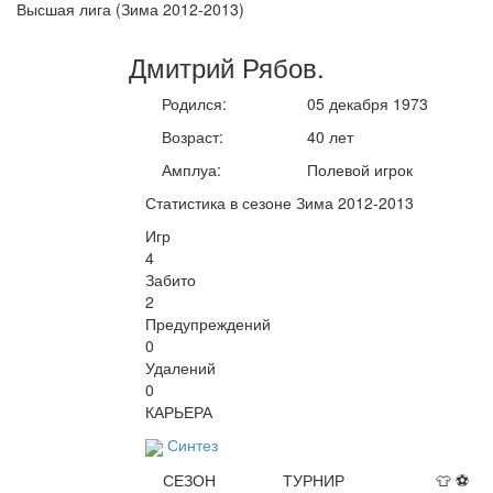
Высшая лига (Зима 2012-2013)
Дмитрий
Рябов
.
Родился:
05 декабря 1973
Возраст:
40 лет
Амплуа:
Полевой игрок
Статистика в сезоне Зима 2012-2013
Игр
4
Забито
2
Предупреждений
0
Удалений
0
КАРЬЕРА
Синтез
СЕЗОН
ТУРНИР
👕
⚽