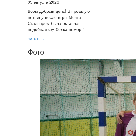
09 августа 2026
Всем добрый день! В прошлую
пятницу после игры Мечта-
Стальпром была оставлен
подобная футболка номер 4
читать...
Фото