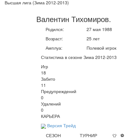
Высшая лига (Зима 2012-2013)
Валентин
Тихомиров
.
Родился:
27 мая 1988
Возраст:
25 лет
Амплуа:
Полевой игрок
Статистика в сезоне Зима 2012-2013
Игр
18
Забито
11
Предупреждений
0
Удалений
0
КАРЬЕРА
Версия Трейд
СЕЗОН
ТУРНИР
👕
⚽