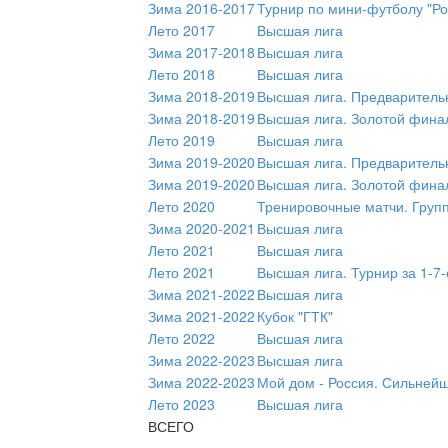
Зима 2016-2017
Турнир по мини-футболу "Ро
Лето 2017
Высшая лига
Зима 2017-2018
Высшая лига
Лето 2018
Высшая лига
Зима 2018-2019
Высшая лига. Предваритель
Зима 2018-2019
Высшая лига. Золотой фина
Лето 2019
Высшая лига
Зима 2019-2020
Высшая лига. Предваритель
Зима 2019-2020
Высшая лига. Золотой фина
Лето 2020
Тренировочные матчи. Груп
Зима 2020-2021
Высшая лига
Лето 2021
Высшая лига
Лето 2021
Высшая лига. Турнир за 1-7-
Зима 2021-2022
Высшая лига
Зима 2021-2022
Кубок "ГТК"
Лето 2022
Высшая лига
Зима 2022-2023
Высшая лига
Зима 2022-2023
Мой дом - Россия. Сильней
Лето 2023
Высшая лига
ВСЕГО