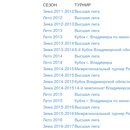
СЕЗОН
ТУРНИР
Зима 2011-2012
Высшая лига
Лето 2012
Высшая лига
Зима 2012-2013
Высшая лига
Лето 2013
Высшая лига
Лето 2013
Кубок г. Владимира по мини
Зима 2013-2014
Высшая лига
Зима 2013-2014
8-й Кубок Владимирской обл
Лето 2014
Высшая лига
Лето 2014
Кубок г. Владимира
Зима 2014-2015
Межрегиональный турнир Ро
Зима 2014-2015
Высшая лига
Зима 2014-2015
Кубок Владимирской области
Зима 2014-2015
14-й чемпионат Владимирск
Лето 2015
Высшая лига
Лето 2015
Кубок г. Владимира по мини
Зима 2015-2016
Высшая лига
Зима 2015-2016
Межрегиональный турнир Ро
Лето 2016
Высшая лига
Зима 2016-2017
Высшая лига