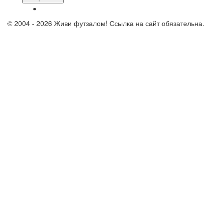
© 2004 - 2026 Живи футзалом! Ссылка на сайт обязательна.