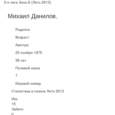
3-я лига Зона Б (Лето 2013)
Михаил
Данилов
.
Родился:
Возраст:
Амплуа:
25 ноября 1975
38 лет
Полевой игрок
?
Игровой номер
Статистика в сезоне Лето 2013
Игр
15
Забито
0