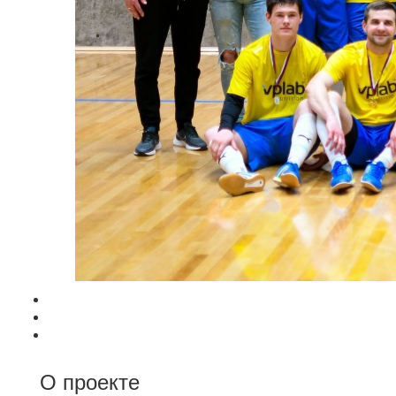
О проекте