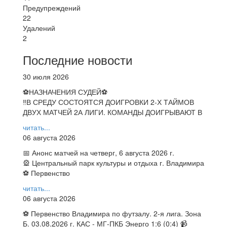
Предупреждений
22
Удалений
2
Последние новости
30 июля 2026
⚽НАЗНАЧЕНИЯ СУДЕЙ⚽
‼В СРЕДУ СОСТОЯТСЯ ДОИГРОВКИ 2-Х ТАЙМОВ
ДВУХ МАТЧЕЙ 2А ЛИГИ. КОМАНДЫ ДОИГРЫВАЮТ В
читать...
06 августа 2026
📅 Анонс матчей на четверг, 6 августа 2026 г.
🎡 Центральный парк культуры и отдыха г. Владимира
⚽ Первенство
читать...
06 августа 2026
⚽ Первенство Владимира по футзалу. 2-я лига. Зона
Б. 03.08.2026 г. КАС - МГ-ПКБ Энерго 1:6 (0:4) 📹