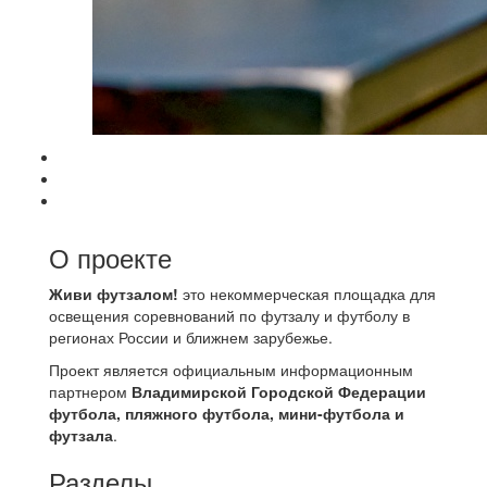
О проекте
Живи футзалом!
это некоммерческая площадка для
освещения соревнований по футзалу и футболу в
регионах России и ближнем зарубежье.
Проект является официальным информационным
партнером
Владимирской Городской Федерации
футбола, пляжного футбола, мини-футбола и
футзала
.
Разделы