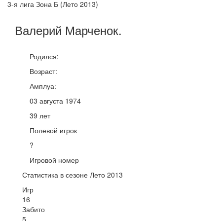
3-я лига Зона Б (Лето 2013)
Валерий
Марченок
.
Родился:
Возраст:
Амплуа:
03 августа 1974
39 лет
Полевой игрок
?
Игровой номер
Статистика в сезоне Лето 2013
Игр
16
Забито
5