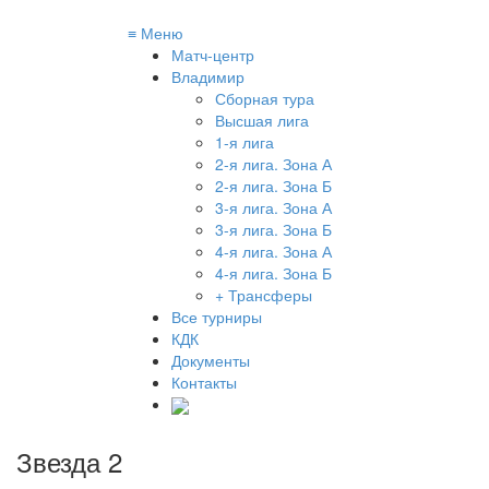
≡
Меню
Матч-центр
Владимир
Сборная тура
Высшая лига
1-я лига
2-я лига. Зона А
2-я лига. Зона Б
3-я лига. Зона А
3-я лига. Зона Б
4-я лига. Зона А
4-я лига. Зона Б
+ Трансферы
Все турниры
КДК
Документы
Контакты
Звезда 2