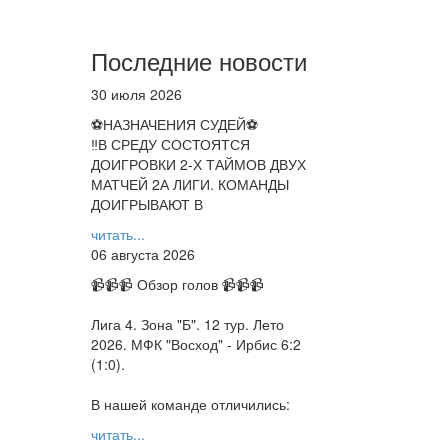
Последние новости
30 июля 2026
⚽НАЗНАЧЕНИЯ СУДЕЙ⚽
‼В СРЕДУ СОСТОЯТСЯ
ДОИГРОВКИ 2-Х ТАЙМОВ ДВУХ
МАТЧЕЙ 2А ЛИГИ. КОМАНДЫ
ДОИГРЫВАЮТ В
читать...
06 августа 2026
📹📹📹 Обзор голов 📹📹📹
Лига 4. Зона "Б". 12 тур. Лето
2026. МФК "Восход" - Ирбис 6:2
(1:0).
В нашей команде отличились:
читать...