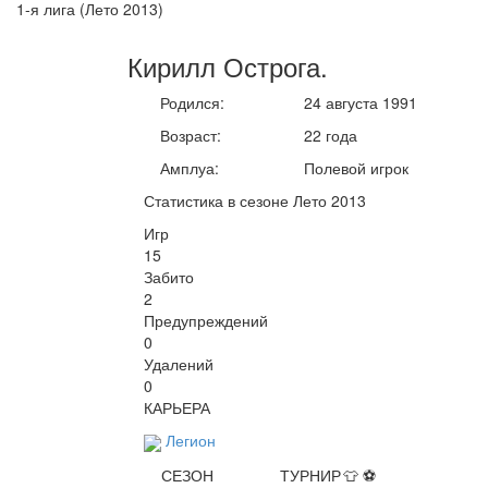
1-я лига (Лето 2013)
Кирилл
Острога
.
Родился:
24 августа 1991
Возраст:
22 года
Амплуа:
Полевой игрок
Статистика в сезоне Лето 2013
Игр
15
Забито
2
Предупреждений
0
Удалений
0
КАРЬЕРА
Легион
СЕЗОН
ТУРНИР
👕
⚽