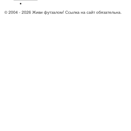
© 2004 - 2026 Живи футзалом! Ссылка на сайт обязательна.