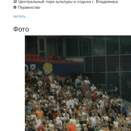
🎡 Центральный парк культуры и отдыха г. Владимира
⚽ Первенство
читать...
Фото