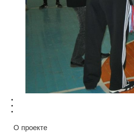
О проекте