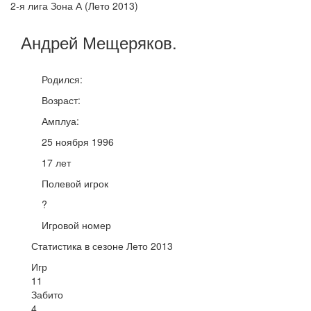
2-я лига Зона А (Лето 2013)
Андрей
Мещеряков
.
Родился:
Возраст:
Амплуа:
25 ноября 1996
17 лет
Полевой игрок
?
Игровой номер
Статистика в сезоне Лето 2013
Игр
11
Забито
4