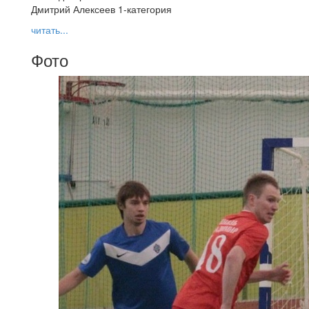
Дмитрий Алексеев 1-категория
читать...
Фото