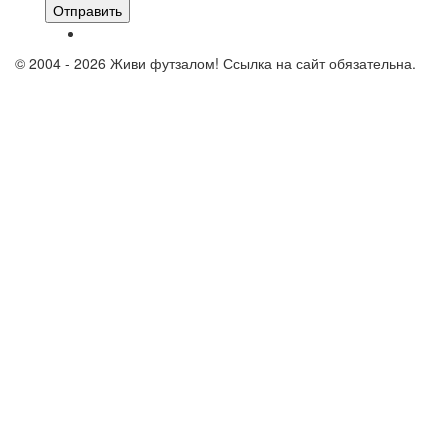
Отправить
© 2004 - 2026 Живи футзалом! Ссылка на сайт обязательна.