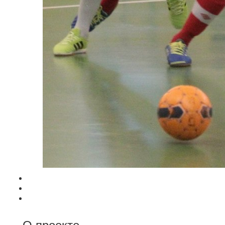
О проекте