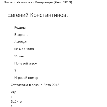
Футзал. Чемпионат Владимира (Лето 2013)
Евгений
Константинов
.
Родился:
Возраст:
Амплуа:
08 мая 1988
25 лет
Полевой игрок
?
Игровой номер
Статистика в сезоне Лето 2013
Игр
1
Забито
1