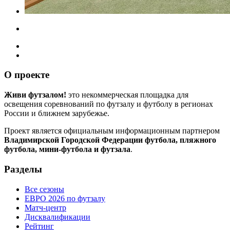
О проекте
Живи футзалом!
это некоммерческая площадка для
освещения соревнований по футзалу и футболу в регионах
России и ближнем зарубежье.
Проект является официальным информационным партнером
Владимирской Городской Федерации футбола, пляжного
футбола, мини-футбола и футзала
.
Разделы
Все сезоны
ЕВРО 2026 по футзалу
Матч-центр
Дисквалификации
Рейтинг