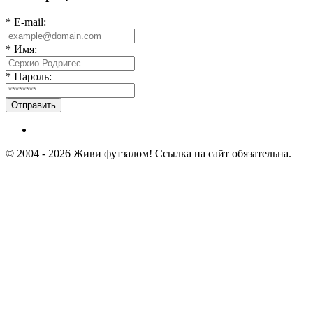
* E-mail:
* Имя:
* Пароль:
Отправить
© 2004 - 2026 Живи футзалом! Ссылка на сайт обязательна.