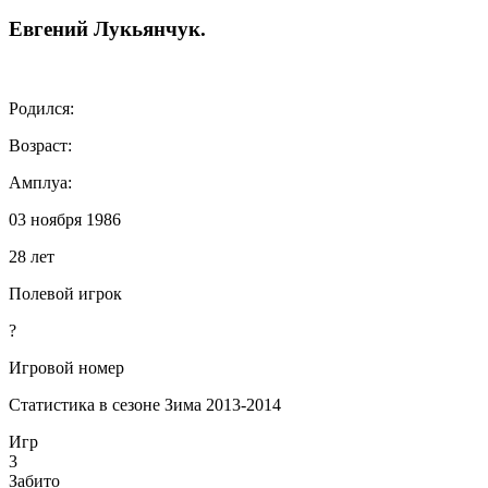
Евгений
Лукьянчук
.
Родился:
Возраст:
Амплуа:
03 ноября 1986
28 лет
Полевой игрок
?
Игровой номер
Статистика в сезоне Зима 2013-2014
Игр
3
Забито