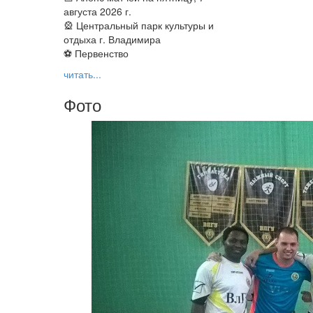
августа 2026 г.
🎡 Центральный парк культуры и
отдыха г. Владимира
⚽ Первенство
читать...
Фото