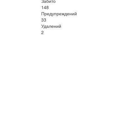
Забито
148
Предупреждений
33
Удалений
2