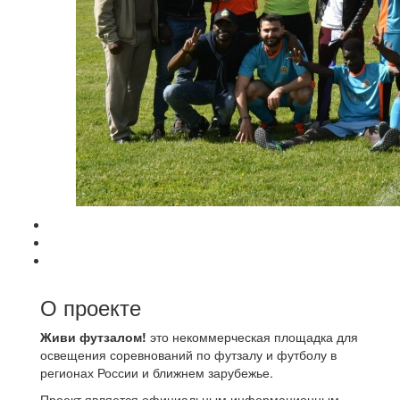
О проекте
Живи футзалом!
это некоммерческая площадка для
освещения соревнований по футзалу и футболу в
регионах России и ближнем зарубежье.
Проект является официальным информационным