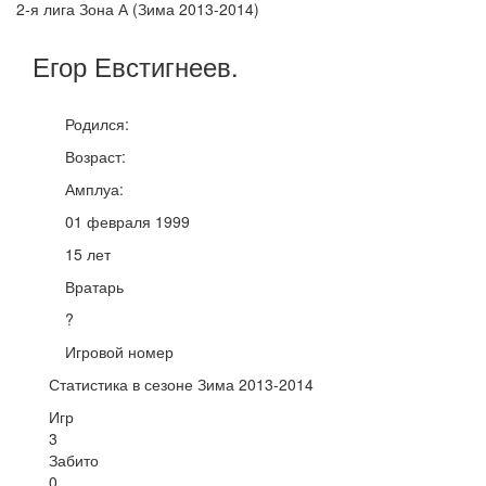
2-я лига Зона А (Зима 2013-2014)
Егор
Евстигнеев
.
Родился:
Возраст:
Амплуа:
01 февраля 1999
15 лет
Вратарь
?
Игровой номер
Статистика в сезоне Зима 2013-2014
Игр
3
Забито
0