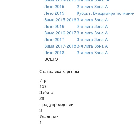
Лето 2015
2-я лига Зона А
Лето 2015
Кубок г. Владимира по мини
Зима 2015-2016
3-я лига Зона А
Лето 2016
2-я лига Зона А
Зима 2016-2017
3-я лига Зона А
Лето 2017
3-я лига Зона А
Зима 2017-2018
3-я лига Зона А
Лето 2018
3-я лига Зона А
ВСЕГО
Статистика карьеры
Игр
159
Забито
28
Предупреждений
3
Удалений
1