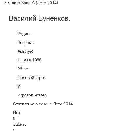
3-я лига Зона А (Лето 2014)
Василий
Буненков
.
Родился:
Возраст:
Амплуа:
11 мая 1988
26 лет
Полевой игрок
?
Игровой номер
Статистика в сезоне Лето 2014
Игр
8
Забито
3