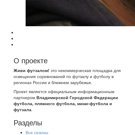
О проекте
Живи футзалом!
это некоммерческая площадка для
освещения соревнований по футзалу и футболу в
регионах России и ближнем зарубежье.
Проект является официальным информационным
партнером
Владимирской Городской Федерации
футбола, пляжного футбола, мини-футбола и
футзала
.
Разделы
Все сезоны