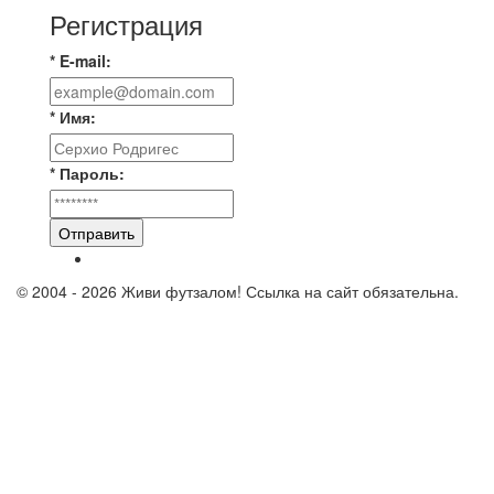
Регистрация
* E-mail:
* Имя:
* Пароль:
Отправить
© 2004 - 2026 Живи футзалом! Ссылка на сайт обязательна.