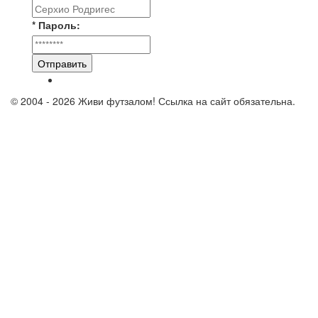
* Пароль:
Отправить
© 2004 - 2026 Живи футзалом! Ссылка на сайт обязательна.