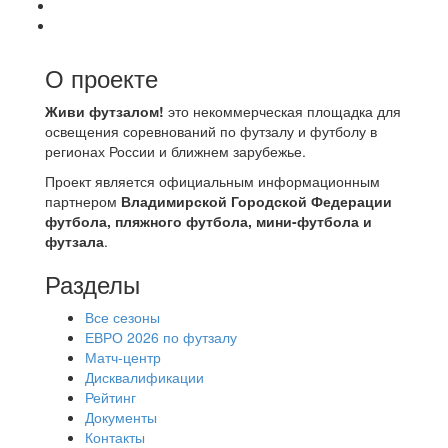
О проекте
Живи футзалом!
это некоммерческая площадка для
освещения соревнований по футзалу и футболу в
регионах России и ближнем зарубежье.
Проект является официальным информационным
партнером
Владимирской Городской Федерации
футбола, пляжного футбола, мини-футбола и
футзала
.
Разделы
Все сезоны
ЕВРО 2026 по футзалу
Матч-центр
Дисквалификации
Рейтинг
Документы
Контакты