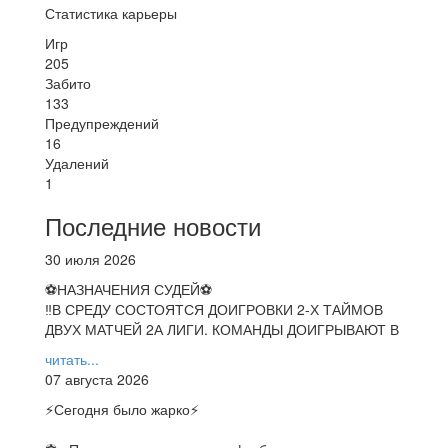
Статистика карьеры
Игр
205
Забито
133
Предупреждений
16
Удалений
1
Последние новости
30 июля 2026
⚽НАЗНАЧЕНИЯ СУДЕЙ⚽
‼В СРЕДУ СОСТОЯТСЯ ДОИГРОВКИ 2-Х ТАЙМОВ
ДВУХ МАТЧЕЙ 2А ЛИГИ. КОМАНДЫ ДОИГРЫВАЮТ В
читать...
07 августа 2026
⚡️Сегодня было жарко⚡️