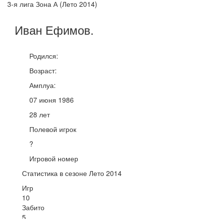
3-я лига Зона А (Лето 2014)
Иван
Ефимов
.
Родился:
Возраст:
Амплуа:
07 июня 1986
28 лет
Полевой игрок
?
Игровой номер
Статистика в сезоне Лето 2014
Игр
10
Забито
5