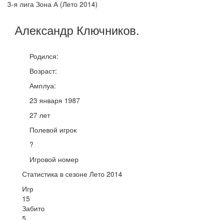
3-я лига Зона А (Лето 2014)
Александр
Ключников
.
Родился:
Возраст:
Амплуа:
23 января 1987
27 лет
Полевой игрок
?
Игровой номер
Статистика в сезоне Лето 2014
Игр
15
Забито
5