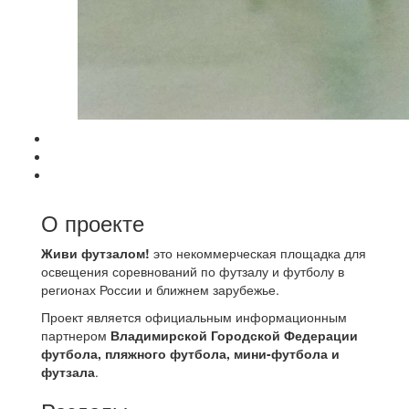
О проекте
Живи футзалом!
это некоммерческая площадка для
освещения соревнований по футзалу и футболу в
регионах России и ближнем зарубежье.
Проект является официальным информационным
партнером
Владимирской Городской Федерации
футбола, пляжного футбола, мини-футбола и
футзала
.