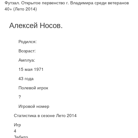
Футзал. Открытое первенство г. Владимира среди ветеранов
40+ (Лето 2014)
Алексей
Носов
.
Родился:
Возраст:
Амплуа:
15 мая 1971
43 года
Полевой игрок
?
Игровой номер
Статистика в сезоне Лето 2014
Игр
4
Забито