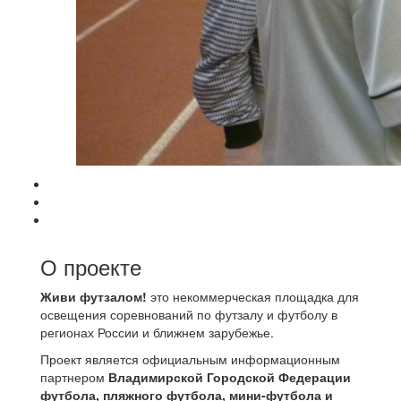
О проекте
Живи футзалом!
это некоммерческая площадка для
освещения соревнований по футзалу и футболу в
регионах России и ближнем зарубежье.
Проект является официальным информационным
партнером
Владимирской Городской Федерации
футбола, пляжного футбола, мини-футбола и