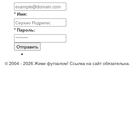
* Имя:
* Пароль:
Отправить
© 2004 - 2026 Живи футзалом! Ссылка на сайт обязательна.