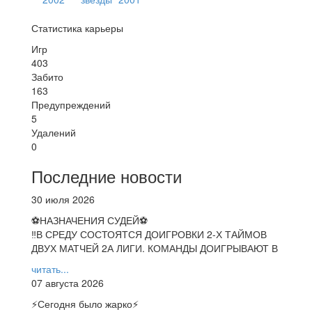
Статистика карьеры
Игр
403
Забито
163
Предупреждений
5
Удалений
0
Последние новости
30 июля 2026
⚽НАЗНАЧЕНИЯ СУДЕЙ⚽
‼В СРЕДУ СОСТОЯТСЯ ДОИГРОВКИ 2-Х ТАЙМОВ
ДВУХ МАТЧЕЙ 2А ЛИГИ. КОМАНДЫ ДОИГРЫВАЮТ В
читать...
07 августа 2026
⚡️Сегодня было жарко⚡️