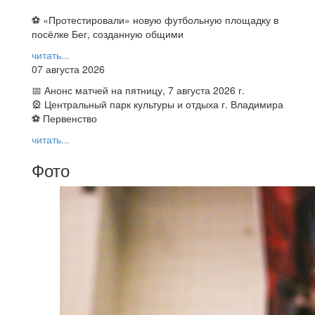
⚽ ️«Протестировали» новую футбольную площадку в
посёлке Бег, созданную общими
читать...
07 августа 2026
📅 Анонс матчей на пятницу, 7 августа 2026 г.
🎡 Центральный парк культуры и отдыха г. Владимира
⚽ Первенство
читать...
Фото