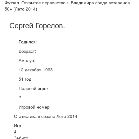
Футзал. Открытое первенство г. Владимира среди ветеранов
50+ (Лето 2014)
Сергей
Горелов
.
Родился:
Возраст:
Амплуа:
12 декабря 1963
51 год
Полевой игрок
?
Игровой номер
Статистика в сезоне Лето 2014
Игр
4
Забито