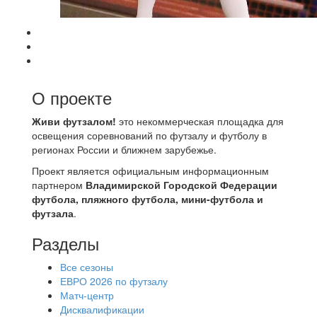
О проекте
Живи футзалом!
это некоммерческая площадка для
освещения соревнований по футзалу и футболу в
регионах России и ближнем зарубежье.
Проект является официальным информационным
партнером
Владимирской Городской Федерации
футбола, пляжного футбола, мини-футбола и
футзала
.
Разделы
Все сезоны
ЕВРО 2026 по футзалу
Матч-центр
Дисквалификации