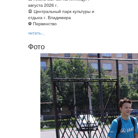
августа 2026 г.
🎡 Центральный парк культуры и
отдыха г. Владимира
⚽ Первенство
читать...
Фото