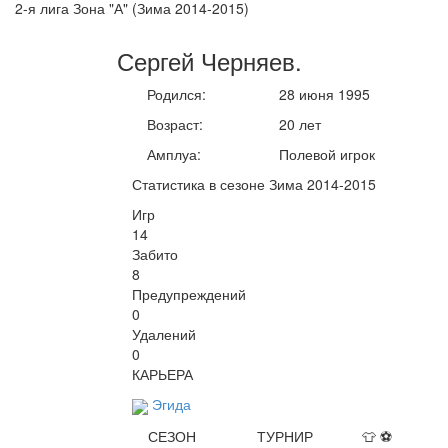
2-я лига Зона "А" (Зима 2014-2015)
Сергей
Черняев
.
Родился:
28 июня 1995
Возраст:
20 лет
Амплуа:
Полевой игрок
Статистика в сезоне Зима 2014-2015
Игр
14
Забито
8
Предупреждений
0
Удалений
0
КАРЬЕРА
Эгида
СЕЗОН
ТУРНИР
👕
⚽