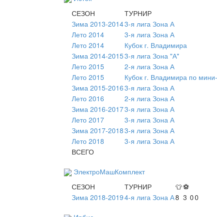
СЕЗОН
ТУРНИР
Зима 2013-2014
3-я лига Зона А
Лето 2014
3-я лига Зона А
Лето 2014
Кубок г. Владимира
Зима 2014-2015
3-я лига Зона "А"
Лето 2015
2-я лига Зона А
Лето 2015
Кубок г. Владимира по мини
Зима 2015-2016
3-я лига Зона А
Лето 2016
2-я лига Зона А
Зима 2016-2017
3-я лига Зона А
Лето 2017
3-я лига Зона А
Зима 2017-2018
3-я лига Зона А
Лето 2018
3-я лига Зона А
ВСЕГО
ЭлектроМашКомплект
СЕЗОН
ТУРНИР
👕
⚽
Зима 2018-2019
4-я лига Зона А
8
3
0
0