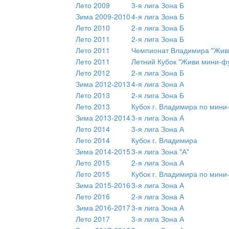
Лето 2009
3-я лига Зона Б
Зима 2009-2010
4-я лига Зона Б
Лето 2010
2-я лига Зона Б
Лето 2011
2-я лига Зона Б
Лето 2011
Чемпионат Владимира "Живи
Лето 2011
Летний Кубок "Живи мини-ф
Лето 2012
2-я лига Зона Б
Зима 2012-2013
4-я лига Зона А
Лето 2013
2-я лига Зона Б
Лето 2013
Кубок г. Владимира по мини
Зима 2013-2014
3-я лига Зона А
Лето 2014
3-я лига Зона А
Лето 2014
Кубок г. Владимира
Зима 2014-2015
3-я лига Зона "А"
Лето 2015
2-я лига Зона А
Лето 2015
Кубок г. Владимира по мини
Зима 2015-2016
3-я лига Зона А
Лето 2016
2-я лига Зона А
Зима 2016-2017
3-я лига Зона А
Лето 2017
3-я лига Зона А