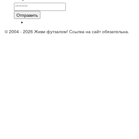
Отправить
© 2004 - 2026 Живи футзалом! Ссылка на сайт обязательна.