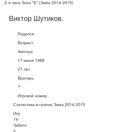
2-я лига Зона "Б" (Зима 2014-2015)
Виктор
Шутиков
.
Родился:
Возраст:
Амплуа:
17 июня 1988
27 лет
Вратарь
?
Игровой номер
Статистика в сезоне Зима 2014-2015
Игр
14
Забито
0