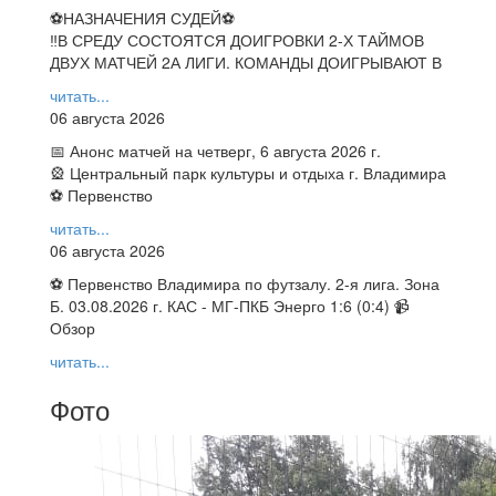
⚽НАЗНАЧЕНИЯ СУДЕЙ⚽
‼В СРЕДУ СОСТОЯТСЯ ДОИГРОВКИ 2-Х ТАЙМОВ
ДВУХ МАТЧЕЙ 2А ЛИГИ. КОМАНДЫ ДОИГРЫВАЮТ В
читать...
06 августа 2026
📅 Анонс матчей на четверг, 6 августа 2026 г.
🎡 Центральный парк культуры и отдыха г. Владимира
⚽ Первенство
читать...
06 августа 2026
⚽ Первенство Владимира по футзалу. 2-я лига. Зона
Б. 03.08.2026 г. КАС - МГ-ПКБ Энерго 1:6 (0:4) 📹
Обзор
читать...
Фото