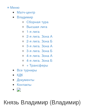
≡
Меню
Матч-центр
Владимир
Сборная тура
Высшая лига
1-я лига
2-я лига. Зона А
2-я лига. Зона Б
3-я лига. Зона А
3-я лига. Зона Б
4-я лига. Зона А
4-я лига. Зона Б
+ Трансферы
Все турниры
КДК
Документы
Контакты
Князь Владимир (Владимир)