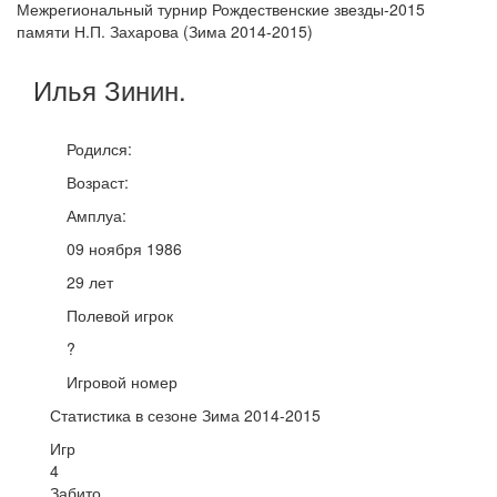
Межрегиональный турнир Рождественские звезды-2015
памяти Н.П. Захарова (Зима 2014-2015)
Илья
Зинин
.
Родился:
Возраст:
Амплуа:
09 ноября 1986
29 лет
Полевой игрок
?
Игровой номер
Статистика в сезоне Зима 2014-2015
Игр
4
Забито