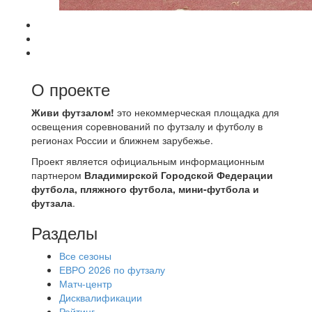
О проекте
Живи футзалом!
это некоммерческая площадка для
освещения соревнований по футзалу и футболу в
регионах России и ближнем зарубежье.
Проект является официальным информационным
партнером
Владимирской Городской Федерации
футбола, пляжного футбола, мини-футбола и
футзала
.
Разделы
Все сезоны
ЕВРО 2026 по футзалу
Матч-центр
Дисквалификации
Рейтинг