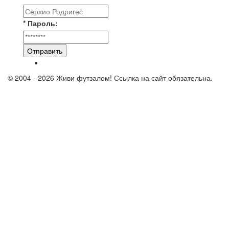
* Пароль:
Отправить
© 2004 - 2026 Живи футзалом! Ссылка на сайт обязательна.