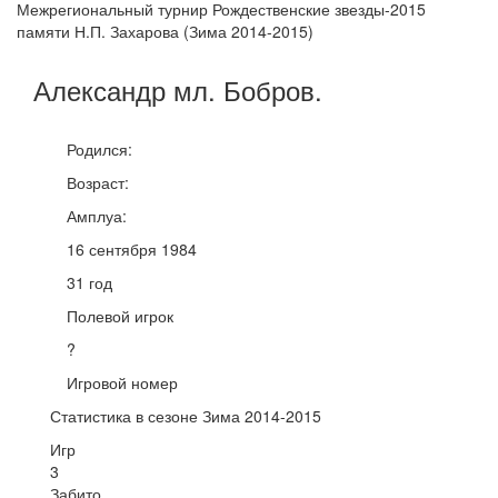
Межрегиональный турнир Рождественские звезды-2015
памяти Н.П. Захарова (Зима 2014-2015)
Александр мл.
Бобров
.
Родился:
Возраст:
Амплуа:
16 сентября 1984
31 год
Полевой игрок
?
Игровой номер
Статистика в сезоне Зима 2014-2015
Игр
3
Забито