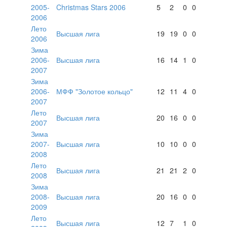
2005-
Christmas Stars 2006
5
2
0
0
2006
Лето
Высшая лига
19
19
0
0
2006
Зима
2006-
Высшая лига
16
14
1
0
2007
Зима
2006-
МФФ "Золотое кольцо"
12
11
4
0
2007
Лето
Высшая лига
20
16
0
0
2007
Зима
2007-
Высшая лига
10
10
0
0
2008
Лето
Высшая лига
21
21
2
0
2008
Зима
2008-
Высшая лига
20
16
0
0
2009
Лето
Высшая лига
12
7
1
0