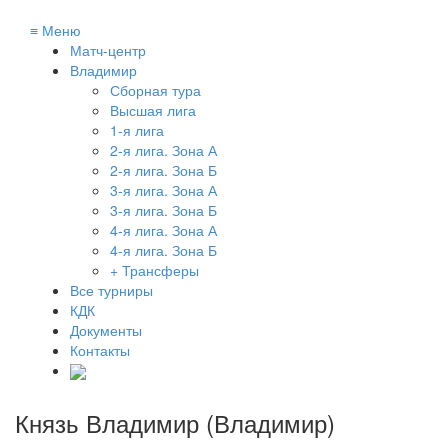
≡
Меню
Матч-центр
Владимир
Сборная тура
Высшая лига
1-я лига
2-я лига. Зона А
2-я лига. Зона Б
3-я лига. Зона А
3-я лига. Зона Б
4-я лига. Зона А
4-я лига. Зона Б
+ Трансферы
Все турниры
КДК
Документы
Контакты
Князь Владимир (Владимир)