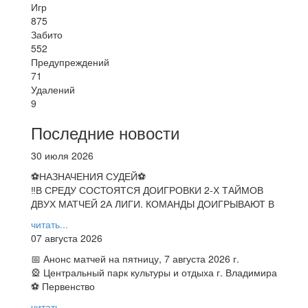
Игр
875
Забито
552
Предупреждений
71
Удалений
9
Последние новости
30 июля 2026
⚽НАЗНАЧЕНИЯ СУДЕЙ⚽
‼В СРЕДУ СОСТОЯТСЯ ДОИГРОВКИ 2-Х ТАЙМОВ
ДВУХ МАТЧЕЙ 2А ЛИГИ. КОМАНДЫ ДОИГРЫВАЮТ В
читать...
07 августа 2026
📅 Анонс матчей на пятницу, 7 августа 2026 г.
🎡 Центральный парк культуры и отдыха г. Владимира
⚽ Первенство
читать...