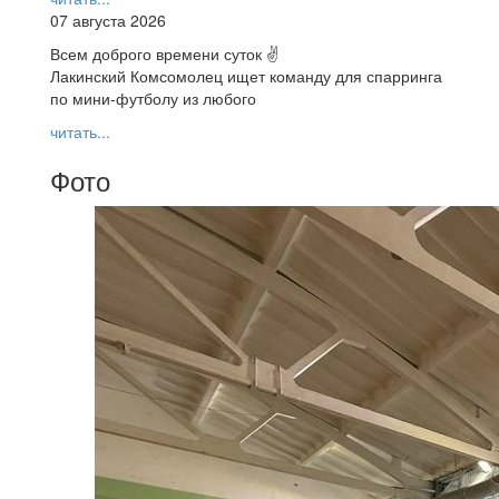
07 августа 2026
Всем доброго времени суток ✌
Лакинский Комсомолец ищет команду для спарринга
по мини-футболу из любого
читать...
Фото