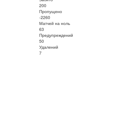
200
Пропущено
-2260
Матчей на ноль
63
Предупреждений
50
Удалений
7