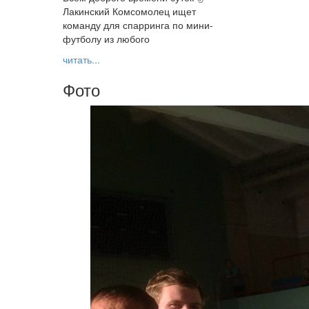
Лакинский Комсомолец ищет
команду для спарринга по мини-
футболу из любого
читать...
Фото