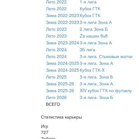
Лето 2022
1-я лига
Лето 2022
Кубок ГТК
Зима 2022-2023
Кубок ГТК
Зима 2022-2023
3-я лига Зона А
Лето 2023
2 лига Зона Б
Лето 2023
Za наших 8х8
Зима 2023-2024
3-я лига Зона А
Лето 2024
3Б лига
Лето 2024
3-я лига. Стыковые матчи
Зима 2024-2025
3-я лига. Зона А
Зима 2024-2025
Кубок ГТК-X
Лето 2025
3-я лига. Зона Б
Зима 2025-26
3-я лига. Зона А
Зима 2025-26
XIV кубок ГТК по футзалу
Лето 2026
3-я лига. Зона Б
ВСЕГО
Статистика карьеры
Игр
727
Забито