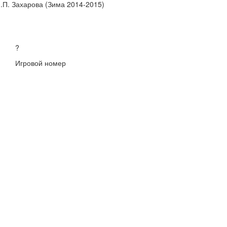
.П. Захарова (Зима 2014-2015)
?
Игровой номер