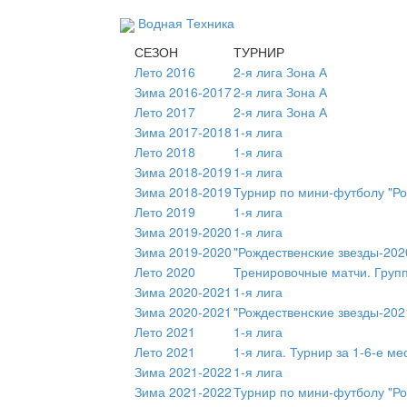
Водная Техника
СЕЗОН
ТУРНИР
Лето 2016
2-я лига Зона А
Зима 2016-2017
2-я лига Зона А
Лето 2017
2-я лига Зона А
Зима 2017-2018
1-я лига
Лето 2018
1-я лига
Зима 2018-2019
1-я лига
Зима 2018-2019
Турнир по мини-футболу "Ро
Лето 2019
1-я лига
Зима 2019-2020
1-я лига
Зима 2019-2020
"Рождественские звезды-202
Лето 2020
Тренировочные матчи. Груп
Зима 2020-2021
1-я лига
Зима 2020-2021
"Рождественские звезды-202
Лето 2021
1-я лига
Лето 2021
1-я лига. Турнир за 1-6-е ме
Зима 2021-2022
1-я лига
Зима 2021-2022
Турнир по мини-футболу "Ро