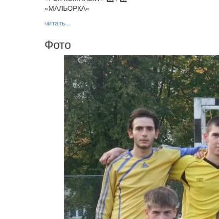
«МАЛЬОРКА»
читать...
Фото