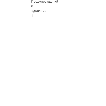
Предупреждений
6
Удалений
1