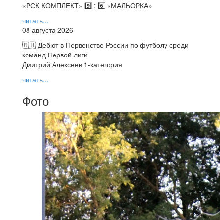
«РСК КОМПЛЕКТ» 9️⃣ : 6️⃣ «МАЛЬОРКА»
читать...
08 августа 2026
🇷🇺 Дебют в Первенстве России по футболу среди
команд Первой лиги
Дмитрий Алексеев 1-категория
читать...
Фото