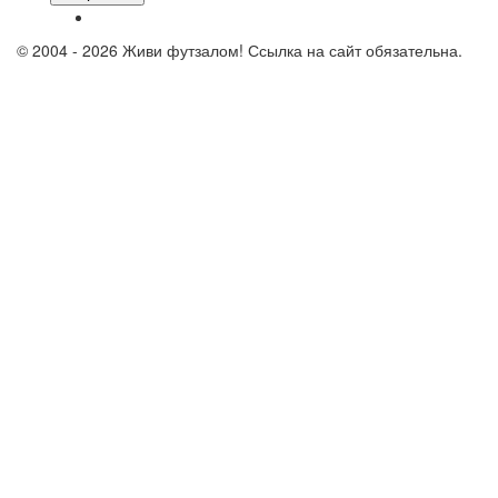
© 2004 - 2026 Живи футзалом! Ссылка на сайт обязательна.