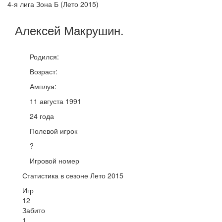
4-я лига Зона Б (Лето 2015)
Алексей
Макрушин
.
Родился:
Возраст:
Амплуа:
11 августа 1991
24 года
Полевой игрок
?
Игровой номер
Статистика в сезоне Лето 2015
Игр
12
Забито
1