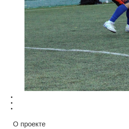
О проекте